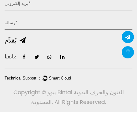
يُقدِّم
تابعنا:
Technical Support ：
Smart Cloud
Copyright © ييوو Bintai الفنون والحرف اليدوية
المحدودة. All Rights Reserved.