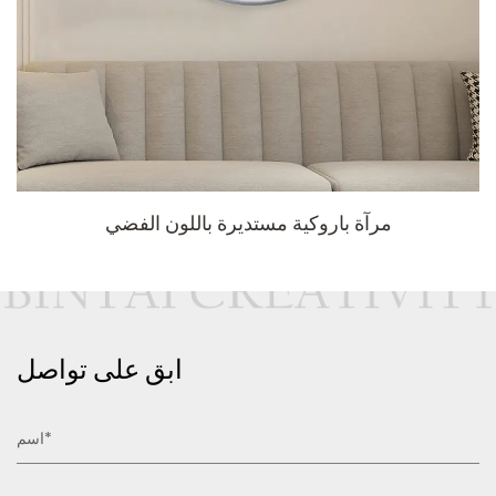
مرآة باروكية مستديرة باللون الفضي
ابق على تواصل