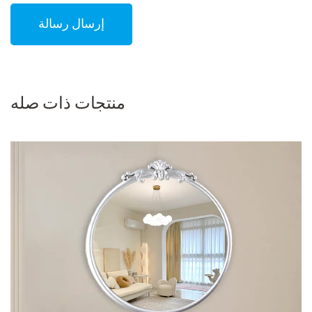
منتجات ذات صله