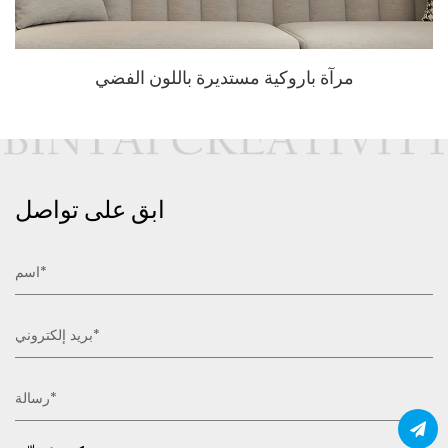
مرآة باروكية مستديرة باللون الفضي
ابق على تواصل