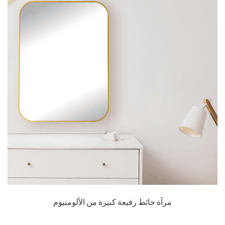
مرآة حائط رفيعة كبيرة من الألومنيوم