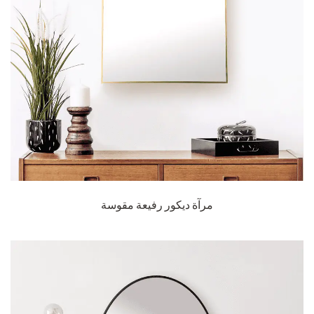
مرآة ديكور رفيعة مقوسة