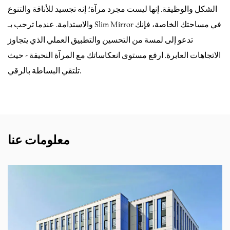
الشكل والوظيفة. إنها ليست مجرد مرآة؛ إنه تجسيد للأناقة والتنوع
والاستدامة. عندما ترحب بـ Slim Mirror في مساحتك الخاصة، فإنك
تدعو إلى لمسة من التحسين والتطبيق العملي الذي يتجاوز
الاتجاهات العابرة. ارفع مستوى انعكاساتك مع المرآة النحيفة - حيث
تلتقي البساطة بالرقي.
معلومات عنا