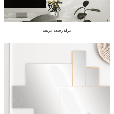
مرآة رفيعة مربعة