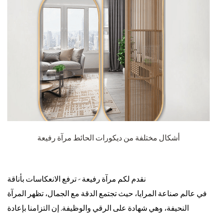
أشكال مختلفة من ديكورات الحائط مرآة رفيعة
نقدم لكم مرآة رفيعة - ترفع الانعكاسات بأناقة
في عالم صناعة المرايا، حيث تجتمع الدقة مع الجمال، تظهر المرآة
النحيفة، وهي شهادة على الرقي والوظيفة. إن التزامنا بإعادة