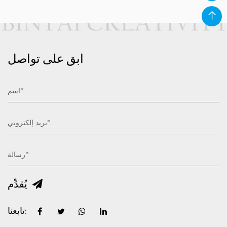
ابق على تواصل
يُقدِّم
تابعنا: