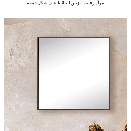
مرآة رفيعة لتزيين الحائط على شكل دمعة