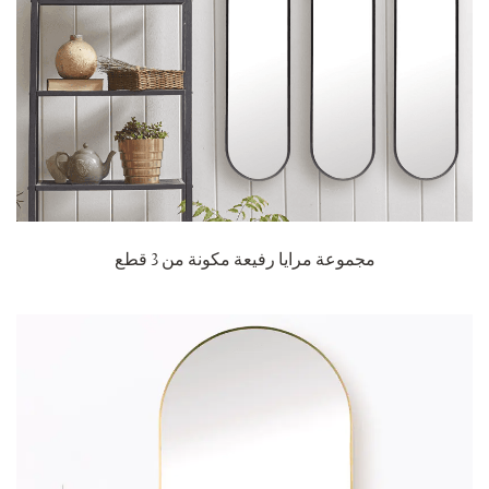
مجموعة مرايا رفيعة مكونة من 3 قطع