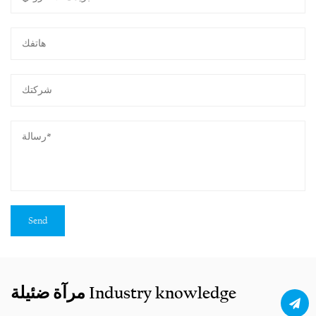
مرآة ضئيلة Industry knowledge