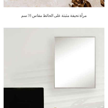
مرآة نحيفة مثبتة على الحائط مقاس 76 سم