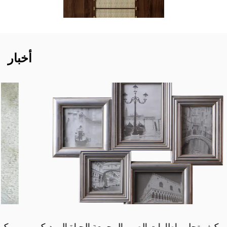
أخبار