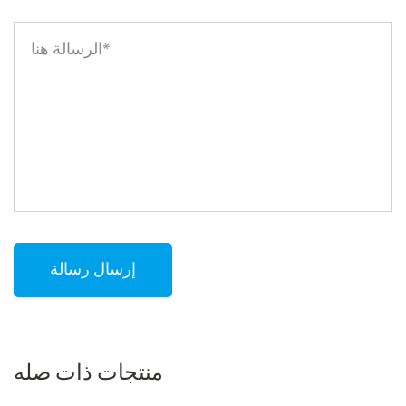
منتجات ذات صله