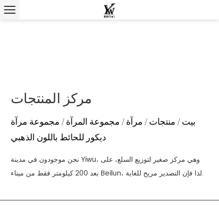
مركز المنتجات
بيت
/
منتجات
/
مرآة
/
مجموعة المرآة
/
مجموعة مرآة
ديكور للحائط باللون الذهبي
نحن موجودون في مدينة Yiwu، وهي مركز صغير لتوزيع السلع، على
بعد 200 كيلومتر فقط من ميناء Beilun، لذا فإن التصدير مريح للغاية.