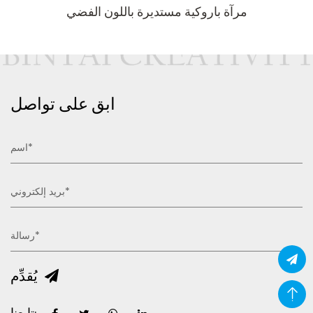
مرآة باروكية مستديرة باللون الفضي
ابق على تواصل
يُقدِّم